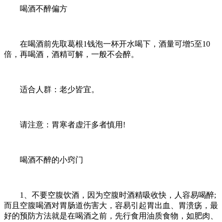
喝酒不醉偏方
在喝酒前先取葛根1钱泡一杯开水喝下，酒量可增5至10
倍，再喝酒，酒精可解，一般不会醉。
适合人群：老少皆宜。
请注意：胃寒者虚汗多者慎用!
喝酒不醉的小窍门
1、不要空腹饮酒，因为空腹时酒精吸收快，人容易喝醉;
而且空腹喝酒对胃肠道伤害大，容易引起胃出血、胃溃疡，最
好的预防方法就是在喝酒之前，先行食用油质食物，如肥肉、