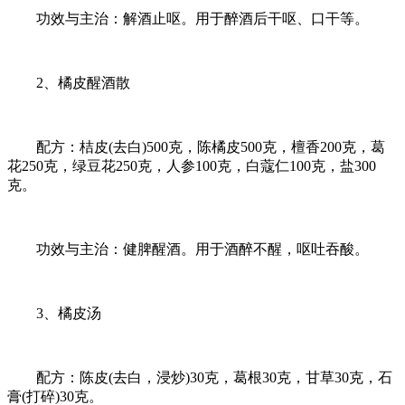
功效与主治：解酒止呕。用于醉酒后干呕、口干等。
2、橘皮醒酒散
配方：桔皮(去白)500克，陈橘皮500克，檀香200克，葛
花250克，绿豆花250克，人参100克，白蔻仁100克，盐300
克。
功效与主治：健脾醒酒。用于酒醉不醒，呕吐吞酸。
3、橘皮汤
配方：陈皮(去白，浸炒)30克，葛根30克，甘草30克，石
膏(打碎)30克。