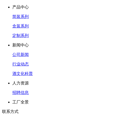
产品中心
简装系列
盒装系列
定制系列
新闻中心
公司新闻
行业动态
酒文化科普
人力资源
招聘信息
工厂全景
联系方式